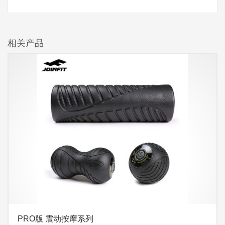
相关产品
PRO版 震动按摩系列