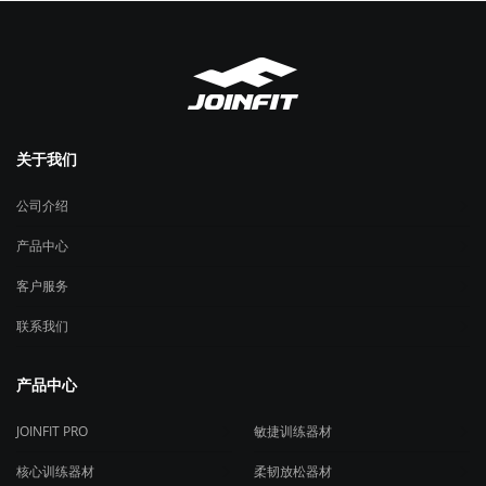
关于我们
公司介绍
产品中心
客户服务
联系我们
产品中心
JOINFIT PRO
敏捷训练器材
核心训练器材
柔韧放松器材