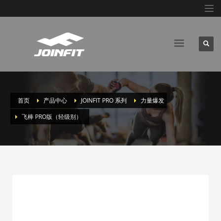
首页
产品中心
JOINFIT PRO 系列
力量爆发
飞棒 PRO版（轻级别）