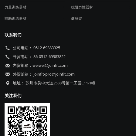
力量训练器材
抗阻力性器材
辅助训练器材
健身架
联系我们
公司电话： 0512-69383325
外贸电话： 86-0512-69383822
内贸邮箱：weiwei@joinfit.com
外贸邮箱： joinfit-pro@joinfit.com
地址： 苏州市吴中大道2588号第一工园C11-1幢
关注我们