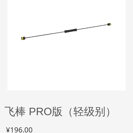
飞棒 PRO版（轻级别）
¥
196.00