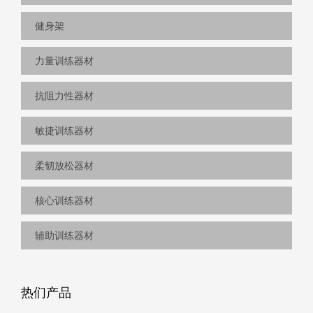
健身架
力量训练器材
抗阻力性器材
敏捷训练器材
柔韧放松器材
核心训练器材
辅助训练器材
热们产品