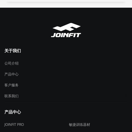
¥658.00
关于我们
公司介绍
产品中心
客户服务
联系我们
产品中心
JOINFIT PRO
敏捷训练器材