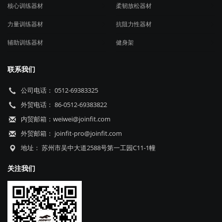
核心训练器材
柔韧放松器材
力量训练器材
抗阻力性器材
辅助训练器材
健身架
联系我们
公司电话： 0512-69383325
外贸电话： 86-0512-69383822
内贸邮箱：weiwei@joinfit.com
外贸邮箱： joinfit-pro@joinfit.com
地址： 苏州市吴中大道2588号第一工园C11-1幢
关注我们