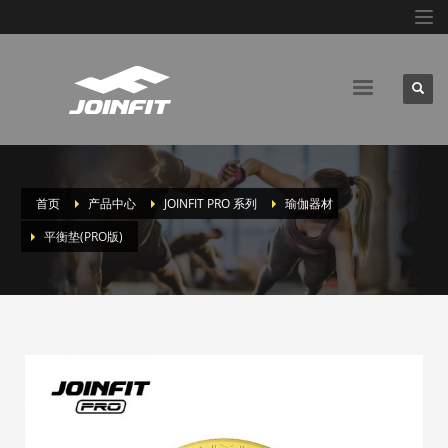
首页
产品中心
JOINFIT PRO 系列
瑜伽器材
平衡垫(PRO版)