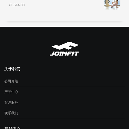
¥1,116.00
围：
¥
1,514.00
¥430.00
至
¥658.00
关于我们
公司介绍
产品中心
客户服务
联系我们
产品中心