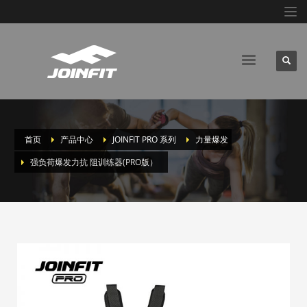
首页
产品中心
JOINFIT PRO 系列
力量爆发
强负荷爆发力抗 阻训练器(PRO版）