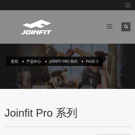
首页
产品中心
JOINFIT PRO 系列
PAGE 3
Joinfit Pro 系列