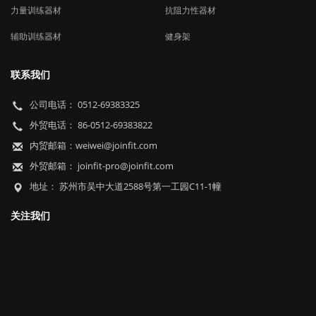
力量训练器材
抗阻力性器材
辅助训练器材
健身架
联系我们
公司电话： 0512-69383325
外贸电话： 86-0512-69383822
内贸邮箱：weiwei@joinfit.com
外贸邮箱： joinfit-pro@joinfit.com
地址： 苏州市吴中大道2588号第一工园C11-1幢
关注我们