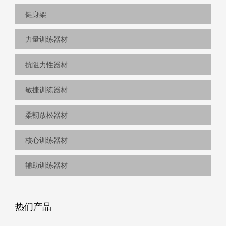
健身架
力量训练器材
抗阻力性器材
敏捷训练器材
柔韧放松器材
核心训练器材
辅助训练器材
热们产品