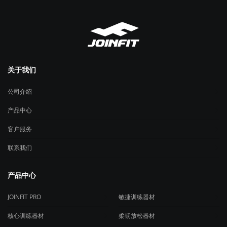
关于我们
公司介绍
产品中心
客户服务
联系我们
产品中心
JOINFIT PRO
敏捷训练器材
核心训练器材
柔韧放松器材