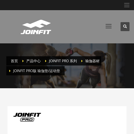
首页
产品中心
JOINFIT PRO 系列
瑜伽器材
JOINFIT PRO版 瑜伽垫/运动垫