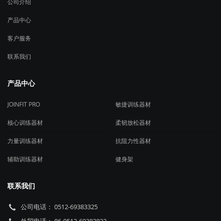
公司介绍
产品中心
客户服务
联系我们
产品中心
JOINFIT PRO
敏捷训练器材
核心训练器材
柔韧放松器材
力量训练器材
抗阻力性器材
辅助训练器材
健身架
联系我们
公司电话： 0512-69383325
外贸电话： 86-0512-69383822