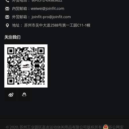
内贸邮箱：weiwei@joinfit.com
外贸邮箱： joinfit-pro@joinfit.com
地址： 苏州市吴中大道2588号第一工园C11-1幢
关注我们
© 2020. 苏州工业园区嘉友运动休闲用品有限公司版权所有.
苏公网安