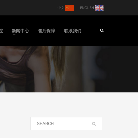
中文
ENGLISH
院
新闻中心
售后保障
联系我们