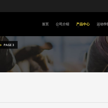
首页
公司介绍
产品中心
运动学
PAGE 3