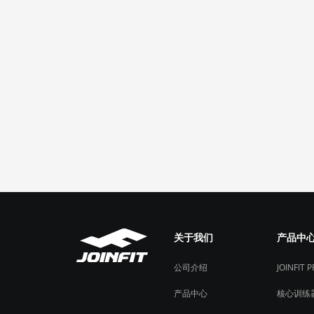
项
项
关于我们
产品中
公司介绍
JOINFIT 
产品中心
核心训练