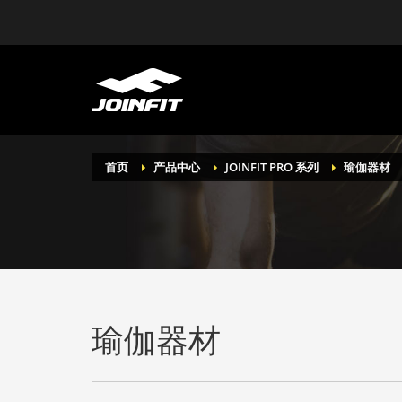
首页
产品中心
JOINFIT PRO 系列
瑜伽器材
瑜伽器材