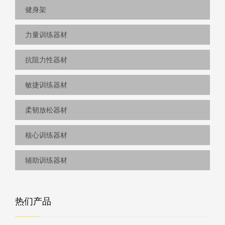
健身架
力量训练器材
抗阻力性器材
敏捷训练器材
柔韧放松器材
核心训练器材
辅助训练器材
热们产品