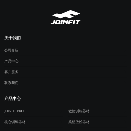
关于我们
公司介绍
产品中心
客户服务
联系我们
产品中心
JOINFIT PRO
敏捷训练器材
核心训练器材
柔韧放松器材