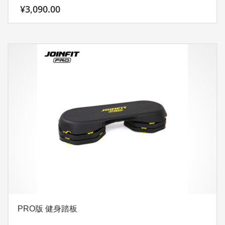
¥
3,090.00
PRO版 健身踏板