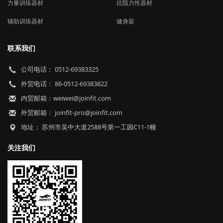
力量训练器材
抗阻力性器材
辅助训练器材
健身架
联系我们
公司电话： 0512-69383325
外贸电话： 86-0512-69383822
内贸邮箱：weiwei@joinfit.com
外贸邮箱： joinfit-pro@joinfit.com
地址： 苏州市吴中大道2588号第一工园C11-1幢
关注我们