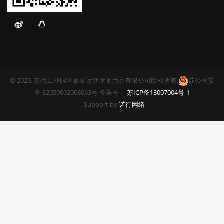
© 2020. 苏州工业园区嘉友运动休闲用品有限公司版权所有.
苏公网安
备 32059002003063号 备案号：
苏ICP备13007004号-1
Support by
诺行网络