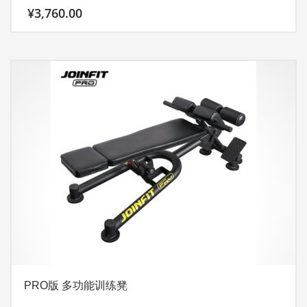
¥
3,760.00
PRO版 多功能训练凳