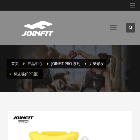
首页
产品中心
JOINFIT PRO 系列
力量爆发
标志碟(PRO版)