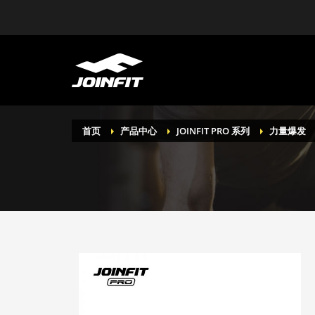
首页
产品中心
JOINFIT PRO 系列
力量爆发