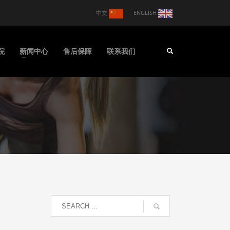
中文
ENGLISH
院
新闻中心
售后保障
联系我们