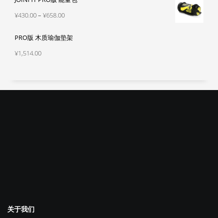
¥430.00
至
¥658.00
关于我们
公司介绍
产品中心
客户服务
联系我们
产品中心