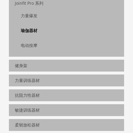
电动按摩
健身架
力量训练器材
抗阻力性器材
敏捷训练器材
柔韧放松器材
核心训练器材
辅助训练器材