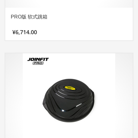
PRO版 软式跳箱
¥
6,714.00