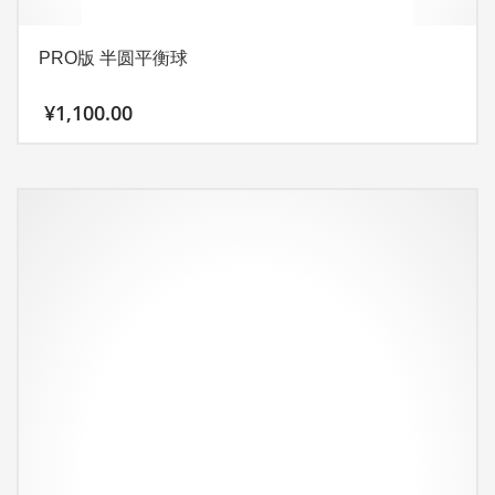
PRO版 半圆平衡球
¥
1,100.00