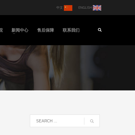
中文
ENGLISH
院
新闻中心
售后保障
联系我们