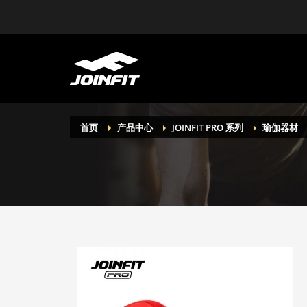
首页
产品中心
JOINFIT PRO 系列
瑜伽器材