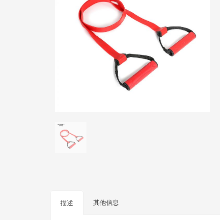
其他信息
描述